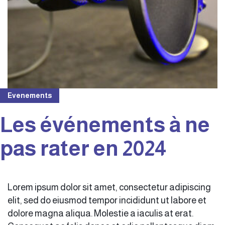
Evenements
Les événements à ne
pas rater en 2024
Lorem ipsum dolor sit amet, consectetur adipiscing
elit, sed do eiusmod tempor incididunt ut labore et
dolore magna aliqua. Molestie a iaculis at erat.